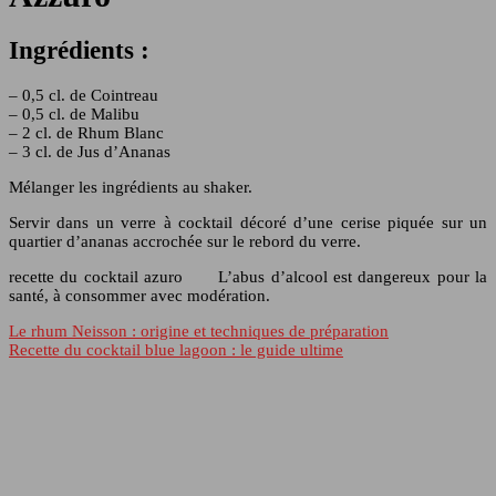
Ingrédients :
– 0,5 cl. de Cointreau
– 0,5 cl. de Malibu
– 2 cl. de Rhum Blanc
– 3 cl. de Jus d’Ananas
Mélanger les ingrédients au shaker.
Servir dans un verre à cocktail décoré d’une cerise piquée sur un
quartier d’ananas accrochée sur le rebord du verre.
recette du cocktail azuro L’abus d’alcool est dangereux pour la
santé, à consommer avec modération.
Le rhum Neisson : origine et techniques de préparation
Recette du cocktail blue lagoon : le guide ultime