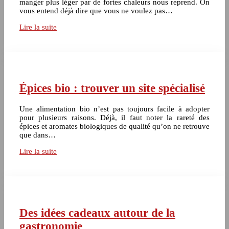
manger plus léger par de fortes chaleurs nous reprend. On
vous entend déjà dire que vous ne voulez pas…
Lire la suite
Épices bio : trouver un site spécialisé
Une alimentation bio n’est pas toujours facile à adopter
pour plusieurs raisons. Déjà, il faut noter la rareté des
épices et aromates biologiques de qualité qu’on ne retrouve
que dans…
Lire la suite
Des idées cadeaux autour de la
gastronomie