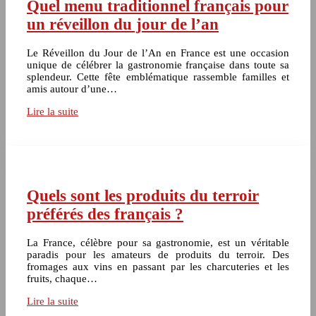
Quel menu traditionnel français pour
un réveillon du jour de l’an
Le Réveillon du Jour de l’An en France est une occasion
unique de célébrer la gastronomie française dans toute sa
splendeur. Cette fête emblématique rassemble familles et
amis autour d’une…
Lire la suite
Quels sont les produits du terroir
préférés des français ?
La France, célèbre pour sa gastronomie, est un véritable
paradis pour les amateurs de produits du terroir. Des
fromages aux vins en passant par les charcuteries et les
fruits, chaque…
Lire la suite