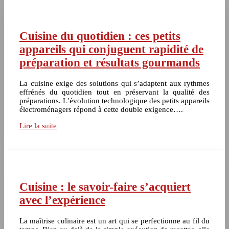
Cuisine du quotidien : ces petits
appareils qui conjuguent rapidité de
préparation et résultats gourmands
La cuisine exige des solutions qui s’adaptent aux rythmes
effrénés du quotidien tout en préservant la qualité des
préparations. L’évolution technologique des petits appareils
électroménagers répond à cette double exigence….
Lire la suite
Cuisine : le savoir-faire s’acquiert
avec l’expérience
La maîtrise culinaire est un art qui se perfectionne au fil du