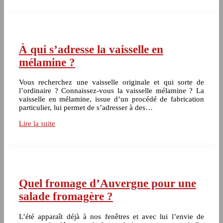
À qui s’adresse la vaisselle en
mélamine ?
Vous recherchez une vaisselle originale et qui sorte de
l’ordinaire ? Connaissez-vous la vaisselle mélamine ? La
vaisselle en mélamine, issue d’un procédé de fabrication
particulier, lui permet de s’adresser à des…
Lire la suite
Quel fromage d’Auvergne pour une
salade fromagère ?
L’été apparaît déjà à nos fenêtres et avec lui l’envie de