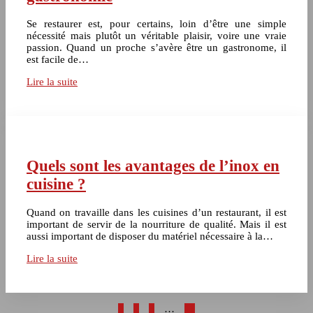
Se restaurer est, pour certains, loin d’être une simple
nécessité mais plutôt un véritable plaisir, voire une vraie
passion. Quand un proche s’avère être un gastronome, il
est facile de…
Lire la suite
Quels sont les avantages de l’inox en
cuisine ?
Quand on travaille dans les cuisines d’un restaurant, il est
important de servir de la nourriture de qualité. Mais il est
aussi important de disposer du matériel nécessaire à la…
Lire la suite
1
2
3
…
11