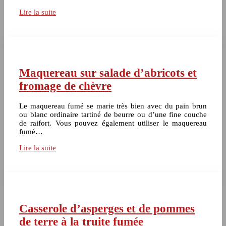
Lire la suite
Maquereau sur salade d’abricots et
fromage de chèvre
Le maquereau fumé se marie très bien avec du pain brun
ou blanc ordinaire tartiné de beurre ou d’une fine couche
de raifort. Vous pouvez également utiliser le maquereau
fumé…
Lire la suite
Casserole d’asperges et de pommes
de terre à la truite fumée