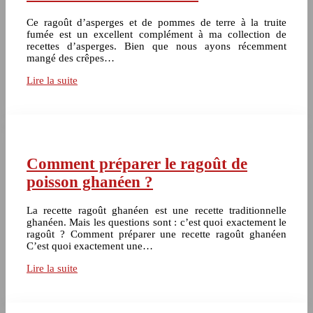
Ce ragoût d’asperges et de pommes de terre à la truite
fumée est un excellent complément à ma collection de
recettes d’asperges. Bien que nous ayons récemment
mangé des crêpes…
Lire la suite
Comment préparer le ragoût de
poisson ghanéen ?
La recette ragoût ghanéen est une recette traditionnelle
ghanéen. Mais les questions sont : c’est quoi exactement le
ragoût ? Comment préparer une recette ragoût ghanéen
C’est quoi exactement une…
Lire la suite