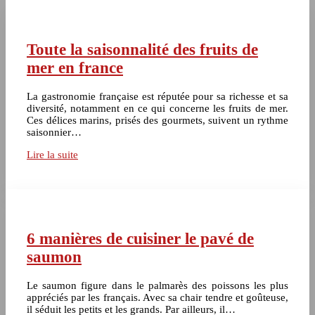
Toute la saisonnalité des fruits de
mer en france
La gastronomie française est réputée pour sa richesse et sa
diversité, notamment en ce qui concerne les fruits de mer.
Ces délices marins, prisés des gourmets, suivent un rythme
saisonnier…
Lire la suite
6 manières de cuisiner le pavé de
saumon
Le saumon figure dans le palmarès des poissons les plus
appréciés par les français. Avec sa chair tendre et goûteuse,
il séduit les petits et les grands. Par ailleurs, il…