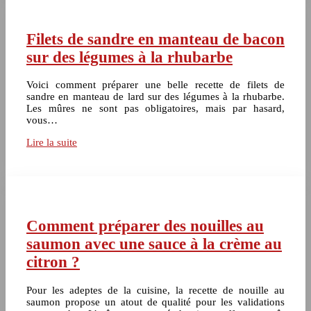
Filets de sandre en manteau de bacon
sur des légumes à la rhubarbe
Voici comment préparer une belle recette de filets de
sandre en manteau de lard sur des légumes à la rhubarbe.
Les mûres ne sont pas obligatoires, mais par hasard,
vous…
Lire la suite
Comment préparer des nouilles au
saumon avec une sauce à la crème au
citron ?
Pour les adeptes de la cuisine, la recette de nouille au
saumon propose un atout de qualité pour les validations