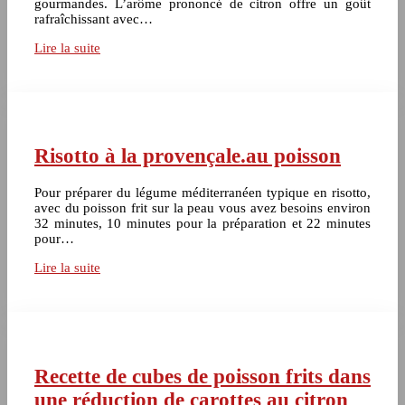
gourmandes. L’arôme prononcé de citron offre un goût
rafraîchissant avec…
Lire la suite
Risotto à la provençale.au poisson
Pour préparer du légume méditerranéen typique en risotto,
avec du poisson frit sur la peau vous avez besoins environ
32 minutes, 10 minutes pour la préparation et 22 minutes
pour…
Lire la suite
Recette de cubes de poisson frits dans
une réduction de carottes au citron