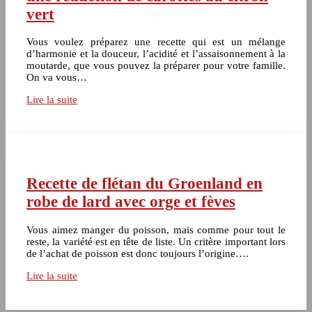
vert
Vous voulez préparez une recette qui est un mélange
d’harmonie et la douceur, l’acidité et l’assaisonnement à la
moutarde, que vous pouvez la préparer pour votre famille.
On va vous…
Lire la suite
Recette de flétan du Groenland en
robe de lard avec orge et fèves
Vous aimez manger du poisson, mais comme pour tout le
reste, la variété est en tête de liste. Un critère important lors
de l’achat de poisson est donc toujours l’origine….
Lire la suite