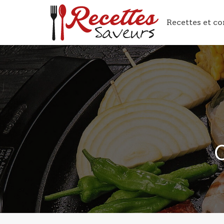
Recettes et co