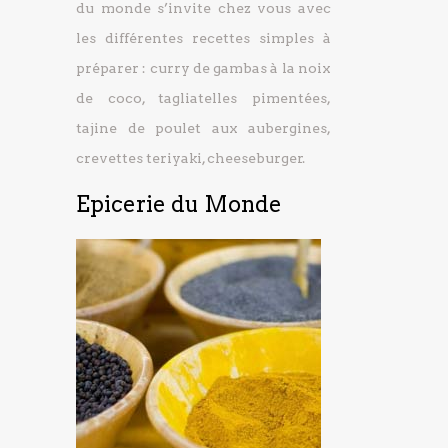
du monde s’invite chez vous avec
les différentes recettes simples à
préparer : curry de gambas à la noix
de coco, tagliatelles pimentées,
tajine de poulet aux aubergines,
crevettes teriyaki, cheeseburger.
Epicerie du Monde