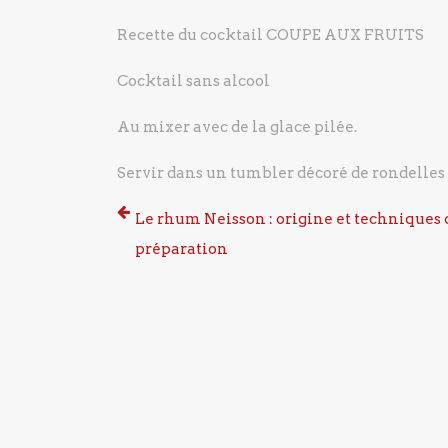
Recette du cocktail COUPE AUX FRUITS
Cocktail sans alcool
Au mixer avec de la glace pilée.
Servir dans un tumbler décoré de rondelles
Le rhum Neisson : origine et techniques 
préparation