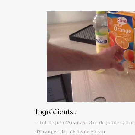
Ingrédients :
– 3 cl. de Jus d’Ananas
– 3 cl. de Jus de Citro
d’Orange
– 3 cl. de Jus de Raisin