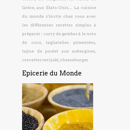
Grèce, aux Etats-Unis… La cuisine
du monde s’invite chez vous avec
les différentes recettes simples à
préparer : curry de gambas à la noix
de coco, tagliatelles pimentées,
tajine de poulet aux aubergines,
crevettes teriyaki, cheeseburger.
Epicerie du Monde