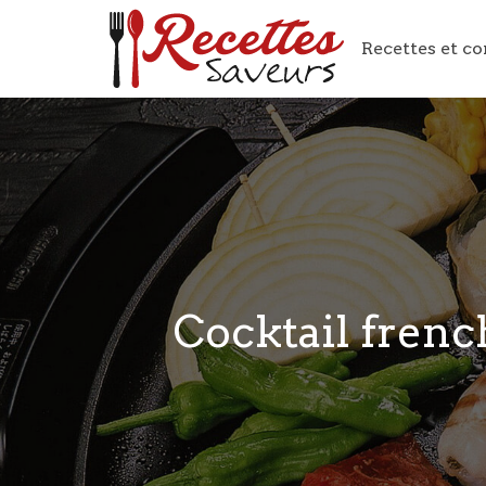
Recettes et co
Cocktail frenc