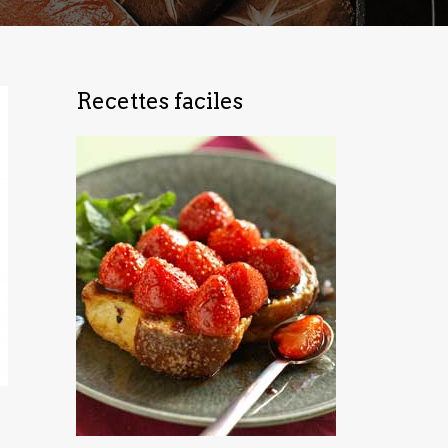
Recettes faciles