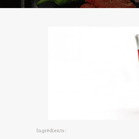
Ingrédients :