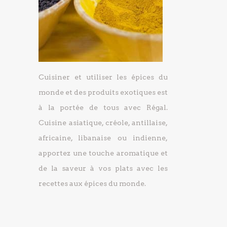
Cuisiner et utiliser les épices du
monde et des produits exotiques est
à la portée de tous avec Régal.
Cuisine asiatique, créole, antillaise,
africaine, libanaise ou indienne,
apportez une touche aromatique et
de la saveur à vos plats avec les
recettes aux épices du monde.