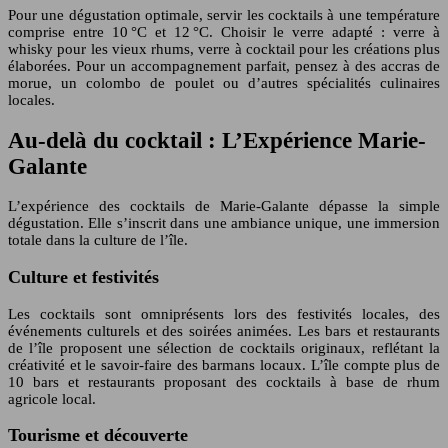
Pour une dégustation optimale, servir les cocktails à une température
comprise entre 10 °C et 12 °C. Choisir le verre adapté : verre à
whisky pour les vieux rhums, verre à cocktail pour les créations plus
élaborées. Pour un accompagnement parfait, pensez à des accras de
morue, un colombo de poulet ou d’autres spécialités culinaires
locales.
Au-delà du cocktail : L’Expérience Marie-
Galante
L’expérience des cocktails de Marie-Galante dépasse la simple
dégustation. Elle s’inscrit dans une ambiance unique, une immersion
totale dans la culture de l’île.
Culture et festivités
Les cocktails sont omniprésents lors des festivités locales, des
événements culturels et des soirées animées. Les bars et restaurants
de l’île proposent une sélection de cocktails originaux, reflétant la
créativité et le savoir-faire des barmans locaux. L’île compte plus de
10 bars et restaurants proposant des cocktails à base de rhum
agricole local.
Tourisme et découverte