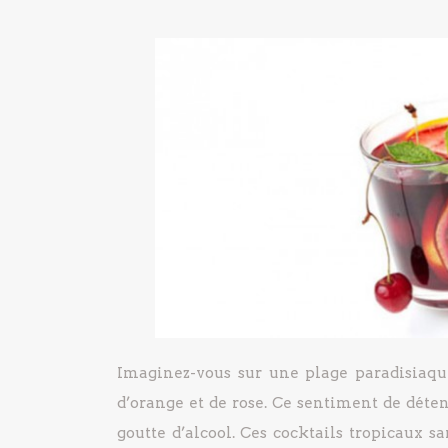
Imaginez-vous sur une plage paradisiaque
d’orange et de rose. Ce sentiment de déten
goutte d’alcool. Ces cocktails tropicaux s