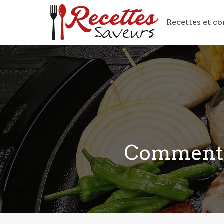
Recettes et co
Comment c