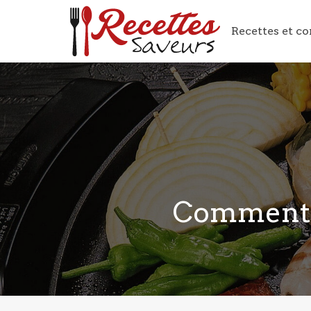
Recettes et co
Comment p