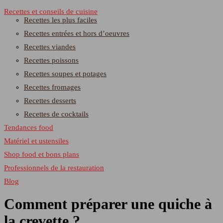
Recettes et conseils de cuisine
Recettes les plus faciles
Recettes entrées et hors d’oeuvres
Recettes viandes
Recettes poissons
Recettes soupes et potages
Recettes fromages
Recettes desserts
Recettes de cocktails
Tendances food
Matériel et ustensiles
Shop food et bons plans
Professionnels de la restauration
Blog
Comment préparer une quiche à
la crevette ?