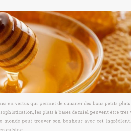
hes en vertus qui permet de cuisiner des bons petits plats
ophistication, les plats à bases de miel peuvent être très 
 le monde peut trouver son bonheur avec cet ingrédient.
en cuisine.