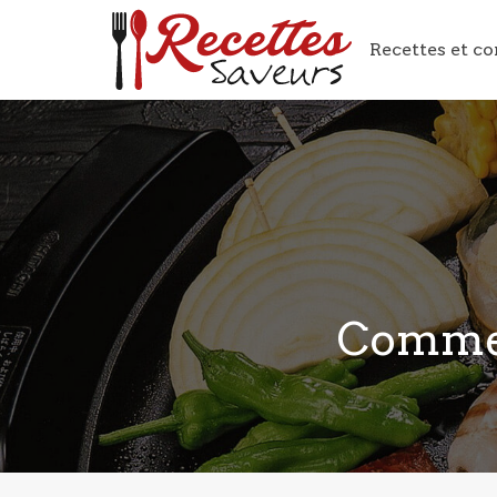
Recettes et co
Comment