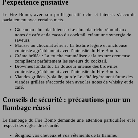
l’expérience gustative
Le Fire Bomb, avec son profil gustatif riche et intense, s’accorde
parfaitement avec certains mets.
Gâteau au chocolat intense : Le chocolat riche répond aux
notes de café et de cacao du cocktail, créant une synergie de
saveurs.
Mousse au chocolat aérien : La texture légère et onctueuse
contraste agréablement avec l’intensité du Fire Bomb.
Crème brûlée : La touche caramélisée et la texture crémeuse
complètent parfaitement les saveurs du cocktail.
Brownies fondants : La douceur intense des brownies
contraste agréablement avec l’intensité du Fire Bomb.
Viandes grillées (volaille, porc): Le côté légèrement fumé des
viandes grillées s’accorde bien avec les notes de whisky et de
café.
Conseils de sécurité : précautions pour un
flambage réussi
Le flambage du Fire Bomb demande une attention particulière et le
respect des règles de sécurité.
éloignez vos cheveux et vos vêtements de la flamme,