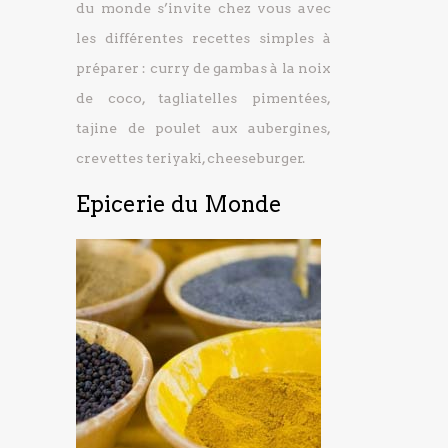
du monde s’invite chez vous avec
les différentes recettes simples à
préparer : curry de gambas à la noix
de coco, tagliatelles pimentées,
tajine de poulet aux aubergines,
crevettes teriyaki, cheeseburger.
Epicerie du Monde