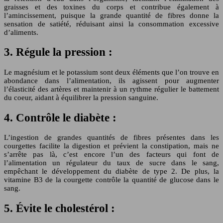
graisses et des toxines du corps et contribue également à
l’amincissement, puisque la grande quantité de fibres donne la
sensation de satiété, réduisant ainsi la consommation excessive
d’aliments.
3. Régule la pression :
Le magnésium et le potassium sont deux éléments que l’on trouve en
abondance dans l’alimentation, ils agissent pour augmenter
l’élasticité des artères et maintenir à un rythme régulier le battement
du coeur, aidant à équilibrer la pression sanguine.
4. Contrôle le diabète :
L’ingestion de grandes quantités de fibres présentes dans les
courgettes facilite la digestion et prévient la constipation, mais ne
s’arrête pas là, c’est encore l’un des facteurs qui font de
l’alimentation un régulateur du taux de sucre dans le sang,
empêchant le développement du diabète de type 2. De plus, la
vitamine B3 de la courgette contrôle la quantité de glucose dans le
sang.
5. Évite le cholestérol :