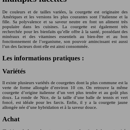
De couleurs et de tailles variées, la courgette est originaire des
Amériques et les versions les plus courantes sont l’italienne et la
fille. Sa polyvalence et sa saveur neutre en font un aliment très
populaire dans les cuisines. La courgette est également très
recherchée pour les bienfaits qu’elle offre à la santé, possédant des
minéraux et des vitamines essentiels au bien-être et au bon
fonctionnement de l’organisme, son pouvoir amincissant est aussi
l’un des facteurs dont elle est ainsi consommée.
Les informations pratiques :
Variétés
Il existe plusieurs variétés de courgettes dont la plus commune est la
verte de forme allongée d’environ 10 cm. On retrouve la même
courgette d’origine italienne d’un vert plus tendre et au goût plus
doux. La ronde de Nice, de la taille d’une balle de tennis et vert
foncé, est idéale pour les farcis. Enfin, il y a la courgette jaune
allongée née d’une hybridation et à la saveur douce.
Achat