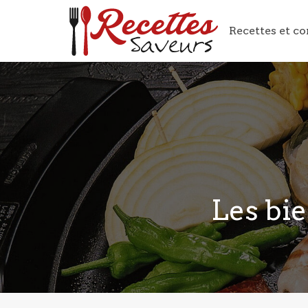
Recettes et co
Les bie