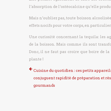
l’absorption de l’ostéocalcine qu’elle produi
Mais n’oubliez pas, toute boisson alcoolisée
effets nocifs pour votre corps, en particulier
Une curiosité concernant la tequila: les ag
de la boisson. Mais comme ils sont transfo
Donc, il ne faut pas croire que boire de l
plante !
Cuisine du quotidien : ces petits appareil
conjuguent rapidité de préparation et rés
gourmands