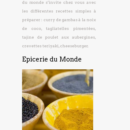
du monde s’invite chez vous avec
les différentes recettes simples à
préparer : curry de gambas à la noix
de coco, tagliatelles pimentées,
tajine de poulet aux aubergines,
crevettes teriyaki, cheeseburger.
Epicerie du Monde