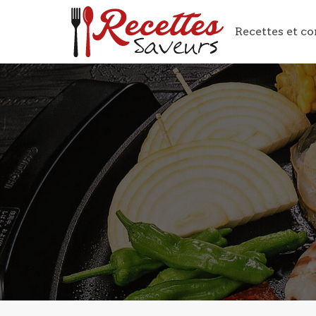
Recettes et co