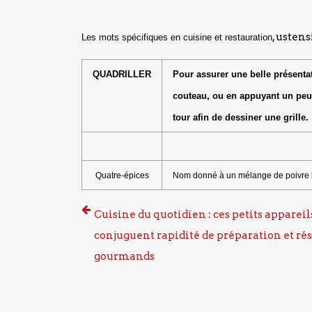
, usten
Les mots spécifiques en cuisine et restauration
QUADRILLER
Pour assurer une belle présentat
couteau, ou en appuyant un peu s
tour afin de dessiner une grille.
Quatre-épices
Nom donné à un mélange de poivre bl
Cuisine du quotidien : ces petits appareil
conjuguent rapidité de préparation et rés
gourmands