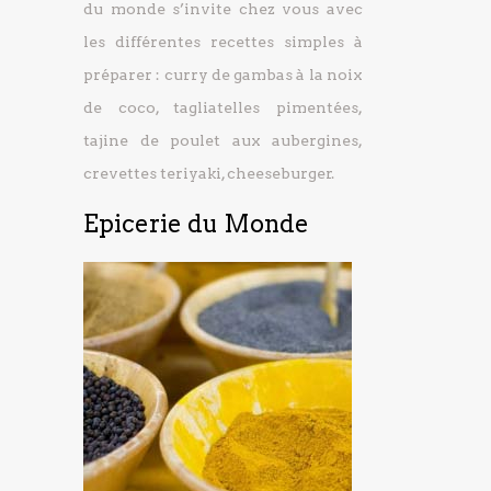
du monde s’invite chez vous avec
les différentes recettes simples à
préparer : curry de gambas à la noix
de coco, tagliatelles pimentées,
tajine de poulet aux aubergines,
crevettes teriyaki, cheeseburger.
Epicerie du Monde