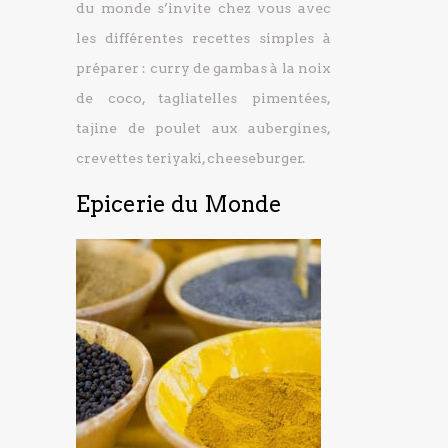
du monde s’invite chez vous avec
les différentes recettes simples à
préparer : curry de gambas à la noix
de coco, tagliatelles pimentées,
tajine de poulet aux aubergines,
crevettes teriyaki, cheeseburger.
Epicerie du Monde