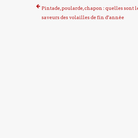
Pintade, poularde, chapon : quelles sont l
saveurs des volailles de fin d’année