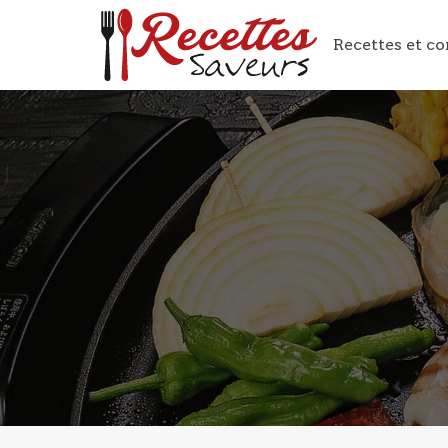
Recettes et co