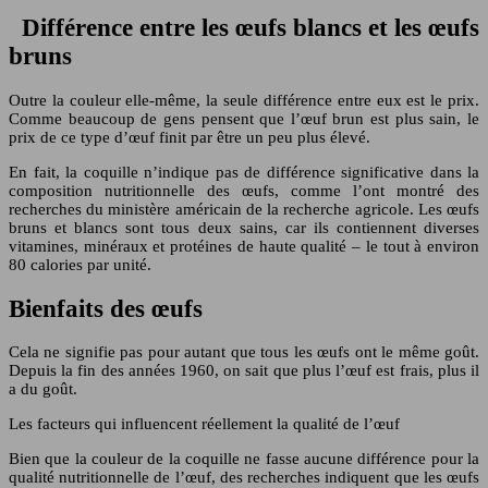
Différence entre les œufs blancs et les œufs
bruns
Outre la couleur elle-même, la seule différence entre eux est le prix.
Comme beaucoup de gens pensent que l’œuf brun est plus sain, le
prix de ce type d’œuf finit par être un peu plus élevé.
En fait, la coquille n’indique pas de différence significative dans la
composition nutritionnelle des œufs, comme l’ont montré des
recherches du ministère américain de la recherche agricole. Les œufs
bruns et blancs sont tous deux sains, car ils contiennent diverses
vitamines, minéraux et protéines de haute qualité – le tout à environ
80 calories par unité.
Bienfaits des œufs
Cela ne signifie pas pour autant que tous les œufs ont le même goût.
Depuis la fin des années 1960, on sait que plus l’œuf est frais, plus il
a du goût.
Les facteurs qui influencent réellement la qualité de l’œuf
Bien que la couleur de la coquille ne fasse aucune différence pour la
qualité nutritionnelle de l’œuf, des recherches indiquent que les œufs