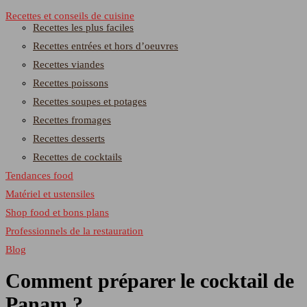
Recettes et conseils de cuisine
Recettes les plus faciles
Recettes entrées et hors d’oeuvres
Recettes viandes
Recettes poissons
Recettes soupes et potages
Recettes fromages
Recettes desserts
Recettes de cocktails
Tendances food
Matériel et ustensiles
Shop food et bons plans
Professionnels de la restauration
Blog
Comment préparer le cocktail de
Panam ?