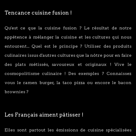
Tencance cuisine fusion !
Qu'est ce que la cuisine fusion ? Le résultat de notre
appétence à mélanger la cuisine et les cultures qui nous
entourent... Quel est le principe ? Utiliser des produits
culinaires issus d'autres cultures que la nôtre pour en faire
des plats métissés, savoureux et originaux ! Vive le
cosmopolitisme culinaire ! Des exemples ? Connaissez
vous le ramen burger, la taco pizza ou encore le bacon
brownies ?
Les Français aiment pâtisser !
Elles sont partout les émissions de cuisine spécialisées