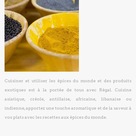
Cuisiner et utiliser les épices du monde et des produits
exotiques est à la portée de tous avec Régal. Cuisine
asiatique, créole, antillaise, africaine, libanaise ou
indienne, apportez une touche aromatique et de la saveur à
vos plats avec les recettes aux épices du monde.