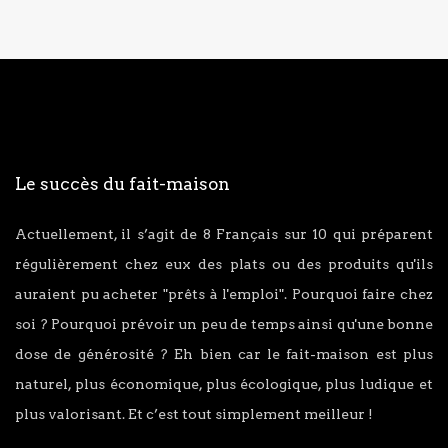
Le succès du fait-maison
Actuellement, il s’agit de 8 Français sur 10 qui préparent
régulièrement chez eux des plats ou des produits qu'ils
auraient pu acheter "prêts à l'emploi". Pourquoi faire chez
soi ? Pourquoi prévoir un peu de temps ainsi qu'une bonne
dose de générosité ? Eh bien car le fait-maison est plus
naturel, plus économique, plus écologique, plus ludique et
plus valorisant. Et c’est tout simplement meilleur !