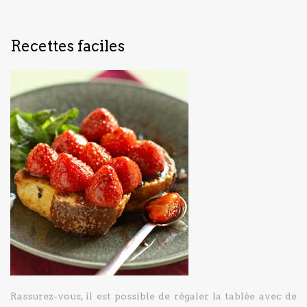
Recettes faciles
Rassurez-vous, il est possible de régaler la tablée avec de