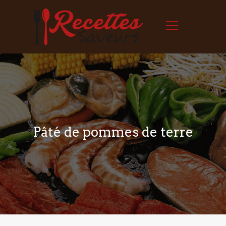
Pâté de pommes de terre