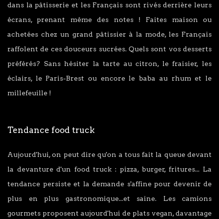
dans la pâtisserie et les Français sont rivés derrière leurs
écrans, prenant même des notes ! Faites maison ou
achetées chez un grand pâtissier à la mode, les Français
raffolent de ces douceurs sucrées. Quels sont vos desserts
préférés? Sans hésiter la tarte au citron, le fraisier, les
éclairs, le Paris-Brest ou encore le baba au rhum et le
millefeuille !
Tendance food truck
Aujourd'hui, on peut dire qu'on a tous fait la queue devant
la devanture d'un food truck : pizza, burger, fritures... La
tendance persiste et la demande s'affine pour devenir de
plus en plus gastronomique...et saine. Les camions
gourmets proposent aujourd'hui de plats vegan, davantage