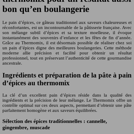
bon qu’en boulangerie
Le pain d’épices, ce gâteau traditionnel aux saveurs chaleureuses et
réconfortantes, est un incontournable de la pâtisserie française. Avec
son mélange subtil d’épices et sa texture moelleuse, il évoque
instantanément des souvenirs d’enfance et les fêtes de fin d’année.
Grâce au Thermomix, il est désormais possible de réaliser chez soi
un pain d’épices digne des meilleures boulangeries. Cette méthode
moderne allie précision et facilité pour obtenir un résultat
professionnel, tout en préservant l’authenticité de cette gourmandise
ancestrale.
Ingrédients et préparation de la pâte à pain
d’épices au thermomix
La clé d’un excellent pain d’épices réside dans la qualité des
ingrédients et la précision de leur mélange. Le Thermomix offre un
contrôle optimal sur ces deux aspects, permettant d’obtenir une pâte
parfaitement homogène et aux saveurs équilibrées.
Sélection des épices traditionnelles : cannelle,
gingembre, muscade