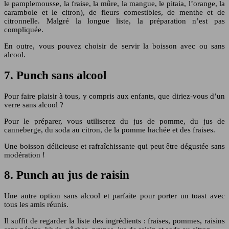
le pamplemousse, la fraise, la mûre, la mangue, le pitaia, l’orange, la
carambole et le citron), de fleurs comestibles, de menthe et de
citronnelle. Malgré la longue liste, la préparation n’est pas
compliquée.
En outre, vous pouvez choisir de servir la boisson avec ou sans
alcool.
7. Punch sans alcool
Pour faire plaisir à tous, y compris aux enfants, que diriez-vous d’un
verre sans alcool ?
Pour le préparer, vous utiliserez du jus de pomme, du jus de
canneberge, du soda au citron, de la pomme hachée et des fraises.
Une boisson délicieuse et rafraîchissante qui peut être dégustée sans
modération !
8. Punch au jus de raisin
Une autre option sans alcool et parfaite pour porter un toast avec
tous les amis réunis.
Il suffit de regarder la liste des ingrédients : fraises, pommes, raisins