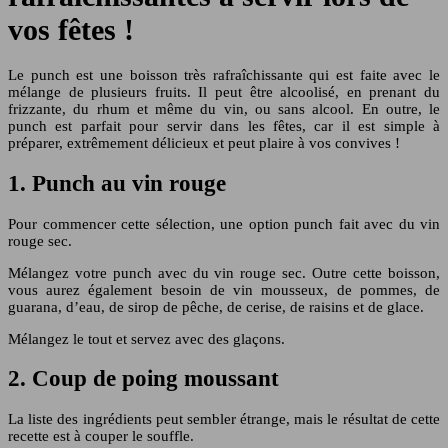
vos fêtes !
Le punch est une boisson très rafraîchissante qui est faite avec le
mélange de plusieurs fruits. Il peut être alcoolisé, en prenant du
frizzante, du rhum et même du vin, ou sans alcool. En outre, le
punch est parfait pour servir dans les fêtes, car il est simple à
préparer, extrêmement délicieux et peut plaire à vos convives !
1. Punch au vin rouge
Pour commencer cette sélection, une option punch fait avec du vin
rouge sec.
Mélangez votre punch avec du vin rouge sec. Outre cette boisson,
vous aurez également besoin de vin mousseux, de pommes, de
guarana, d’eau, de sirop de pêche, de cerise, de raisins et de glace.
Mélangez le tout et servez avec des glaçons.
2. Coup de poing moussant
La liste des ingrédients peut sembler étrange, mais le résultat de cette
recette est à couper le souffle.