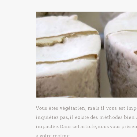
Vous êtes végétarien, mais il vous est i
inquiétez pas, il existe des méthodes bien
impactée. Dans cet article, nous vous prése
à votre régime.