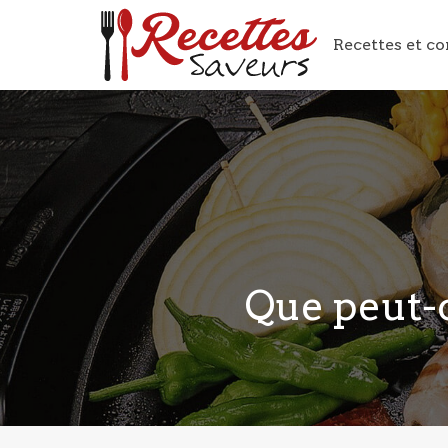
Recettes et co
Que peut-