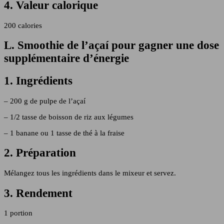
4. Valeur calorique
200 calories
L. Smoothie de l’açaí pour gagner une dose
supplémentaire d’énergie
1. Ingrédients
– 200 g de pulpe de l’açaí
– 1/2 tasse de boisson de riz aux légumes
– 1 banane ou 1 tasse de thé à la fraise
2. Préparation
Mélangez tous les ingrédients dans le mixeur et servez.
3. Rendement
1 portion