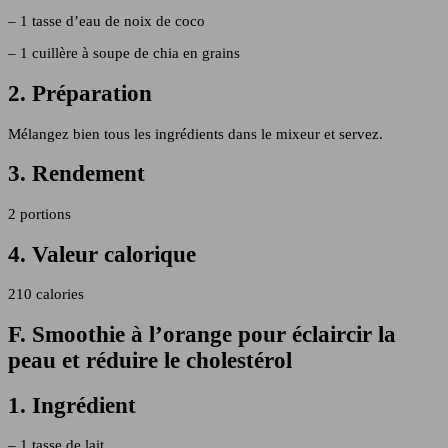
– 1 tasse d’eau de noix de coco
– 1 cuillère à soupe de chia en grains
2. Préparation
Mélangez bien tous les ingrédients dans le mixeur et servez.
3. Rendement
2 portions
4. Valeur calorique
210 calories
F. Smoothie à l’orange pour éclaircir la
peau et réduire le cholestérol
1. Ingrédient
– 1 tasse de lait