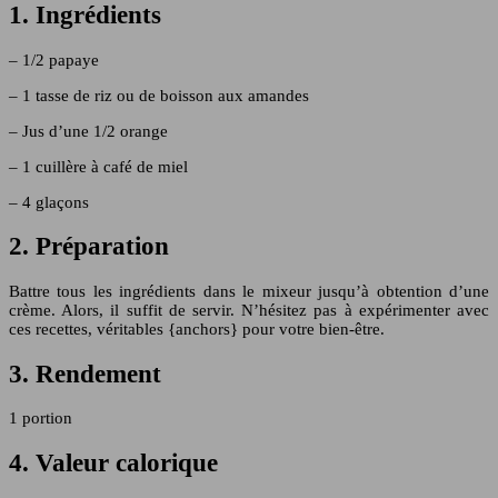
1. Ingrédients
– 1/2 papaye
– 1 tasse de riz ou de boisson aux amandes
– Jus d’une 1/2 orange
– 1 cuillère à café de miel
– 4 glaçons
2. Préparation
Battre tous les ingrédients dans le mixeur jusqu’à obtention d’une
crème. Alors, il suffit de servir. N’hésitez pas à expérimenter avec
ces recettes, véritables {anchors} pour votre bien-être.
3. Rendement
1 portion
4. Valeur calorique