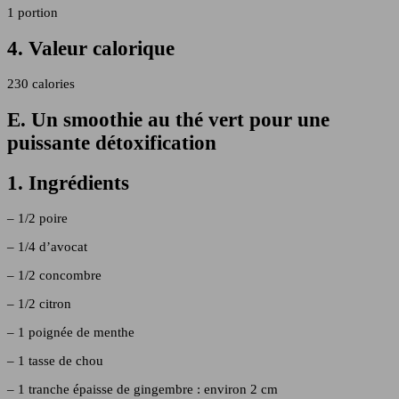
1 portion
4. Valeur calorique
230 calories
E. Un smoothie au thé vert pour une
puissante détoxification
1. Ingrédients
– 1/2 poire
– 1/4 d’avocat
– 1/2 concombre
– 1/2 citron
– 1 poignée de menthe
– 1 tasse de chou
– 1 tranche épaisse de gingembre : environ 2 cm