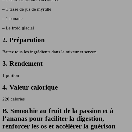
– 1 tasse de jus de myrtille
– 1 banane
– Le froid glacial
2. Préparation
Battez tous les ingrédients dans le mixeur et servez.
3. Rendement
1 portion
4. Valeur calorique
220 calories
B. Smoothie au fruit de la passion et à
l’ananas pour faciliter la digestion,
renforcer les os et accélérer la guérison