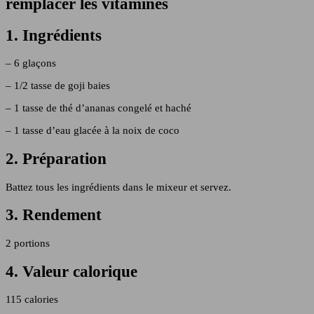
remplacer les vitamines
1. Ingrédients
– 6 glaçons
– 1/2 tasse de goji baies
– 1 tasse de thé d’ananas congelé et haché
– 1 tasse d’eau glacée à la noix de coco
2. Préparation
Battez tous les ingrédients dans le mixeur et servez.
3. Rendement
2 portions
4. Valeur calorique
115 calories