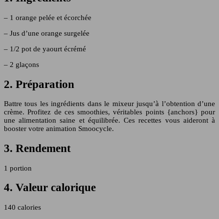
– 1 orange pelée et écorchée
– Jus d’une orange surgelée
– 1/2 pot de yaourt écrémé
– 2 glaçons
2. Préparation
Battre tous les ingrédients dans le mixeur jusqu’à l’obtention d’une
crème. Profitez de ces smoothies, véritables points {anchors} pour
une alimentation saine et équilibrée. Ces recettes vous aideront à
booster votre animation Smoocycle.
3. Rendement
1 portion
4. Valeur calorique
140 calories