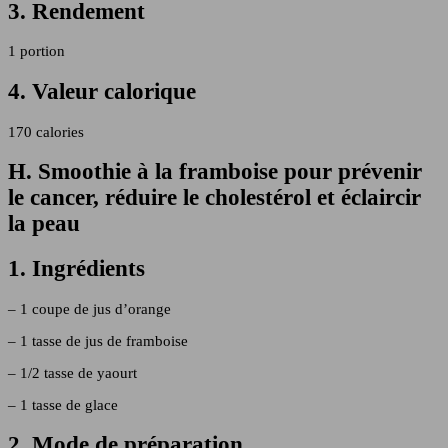
3. Rendement
1 portion
4. Valeur calorique
170 calories
H. Smoothie à la framboise pour prévenir
le cancer, réduire le cholestérol et éclaircir
la peau
1. Ingrédients
– 1 coupe de jus d’orange
– 1 tasse de jus de framboise
– 1/2 tasse de yaourt
– 1 tasse de glace
2. Mode de préparation