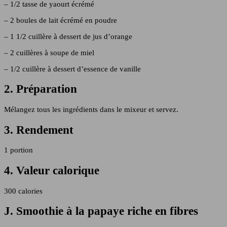
– 1/2 tasse de yaourt écrémé
– 2 boules de lait écrémé en poudre
– 1 1/2 cuillère à dessert de jus d’orange
– 2 cuillères à soupe de miel
– 1/2 cuillère à dessert d’essence de vanille
2. Préparation
Mélangez tous les ingrédients dans le mixeur et servez.
3. Rendement
1 portion
4. Valeur calorique
300 calories
J. Smoothie à la papaye riche en fibres