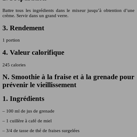
Battre tous les ingrédients dans le mixeur jusqu’à obtention d’une
crème. Servir dans un grand verre.
3. Rendement
1 portion
4. Valeur calorifique
245 calories
N. Smoothie à la fraise et à la grenade pour
prévenir le vieillissement
1. Ingrédients
– 100 ml de jus de grenade
– 1 cuillère à café de miel
– 3/4 de tasse de thé de fraises surgelées