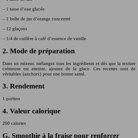
– 1 tasse d’eau glacée
– 1 boîte de jus d’orange concentré
– 12 glaçons
– 1/4 de cuillère à café d’essence de vanille
2. Mode de préparation
Dans un mixeur, mélangez tous les ingrédients et dès que la texture
crémeuse est atteinte, ajoutez de la glace. Ces recettes sont de
véritables {anchors} pour une bonne santé.
3. Rendement
1 portion
4. Valeur calorique
200 calories
G. Smoothie à la fraise pour renforcer