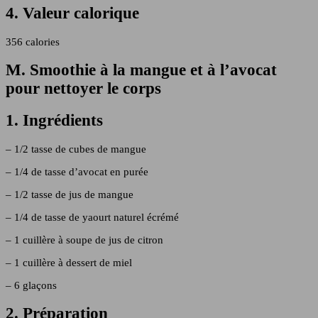
4. Valeur calorique
356 calories
M. Smoothie à la mangue et à l’avocat
pour nettoyer le corps
1. Ingrédients
– 1/2 tasse de cubes de mangue
– 1/4 de tasse d’avocat en purée
– 1/2 tasse de jus de mangue
– 1/4 de tasse de yaourt naturel écrémé
– 1 cuillère à soupe de jus de citron
– 1 cuillère à dessert de miel
– 6 glaçons
2. Préparation