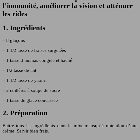
l’immunité, améliorer la vision et atténuer
les rides
1. Ingrédients
– 8 glaçons
– 1 1/2 tasse de fraises surgelées
– 1 tasse d’ananas congelé et haché
– 1/2 tasse de lait
– 1 1/2 tasse de yaourt
– 2 cuillères à soupe de sucre
– 1 tasse de glace concassée
2. Préparation
Battre tous les ingrédients dans le mixeur jusqu’à obtention d’une
crème. Servir bien frais.