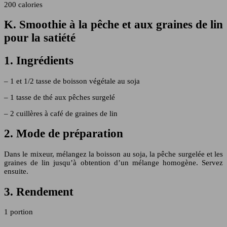
200 calories
K. Smoothie à la pêche et aux graines de lin
pour la satiété
1. Ingrédients
– 1 et 1/2 tasse de boisson végétale au soja
– 1 tasse de thé aux pêches surgelé
– 2 cuillères à café de graines de lin
2. Mode de préparation
Dans le mixeur, mélangez la boisson au soja, la pêche surgelée et les
graines de lin jusqu’à obtention d’un mélange homogène. Servez
ensuite.
3. Rendement
1 portion