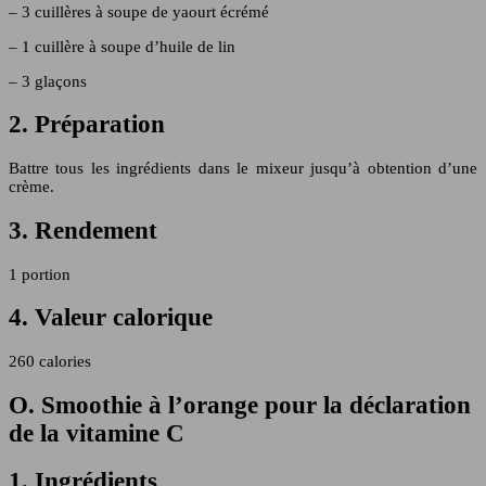
– 3 cuillères à soupe de yaourt écrémé
– 1 cuillère à soupe d’huile de lin
– 3 glaçons
2. Préparation
Battre tous les ingrédients dans le mixeur jusqu’à obtention d’une
crème.
3. Rendement
1 portion
4. Valeur calorique
260 calories
O. Smoothie à l’orange pour la déclaration
de la vitamine C
1. Ingrédients