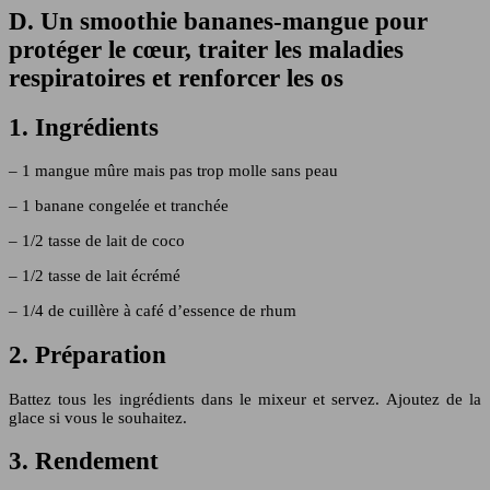
D. Un smoothie bananes-mangue pour
protéger le cœur, traiter les maladies
respiratoires et renforcer les os
1. Ingrédients
– 1 mangue mûre mais pas trop molle sans peau
– 1 banane congelée et tranchée
– 1/2 tasse de lait de coco
– 1/2 tasse de lait écrémé
– 1/4 de cuillère à café d’essence de rhum
2. Préparation
Battez tous les ingrédients dans le mixeur et servez. Ajoutez de la
glace si vous le souhaitez.
3. Rendement