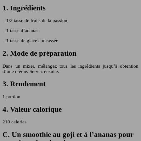
1. Ingrédients
– 1/2 tasse de fruits de la passion
– 1 tasse d’ananas
– 1 tasse de glace concassée
2. Mode de préparation
Dans un mixer, mélangez tous les ingrédients jusqu’à obtention
d’une crème. Servez ensuite.
3. Rendement
1 portion
4. Valeur calorique
210 calories
C. Un smoothie au goji et à l’ananas pour