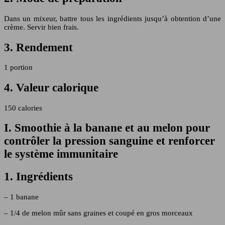
Dans un mixeur, battre tous les ingrédients jusqu’à obtention d’une
crème. Servir bien frais.
3. Rendement
1 portion
4. Valeur calorique
150 calories
I. Smoothie à la banane et au melon pour
contrôler la pression sanguine et renforcer
le système immunitaire
1. Ingrédients
– 1 banane
– 1/4 de melon mûr sans graines et coupé en gros morceaux