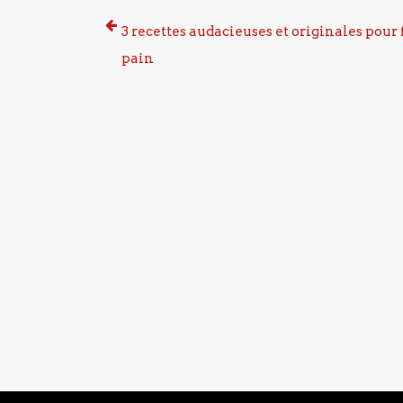
3 recettes audacieuses et originales pour 
pain