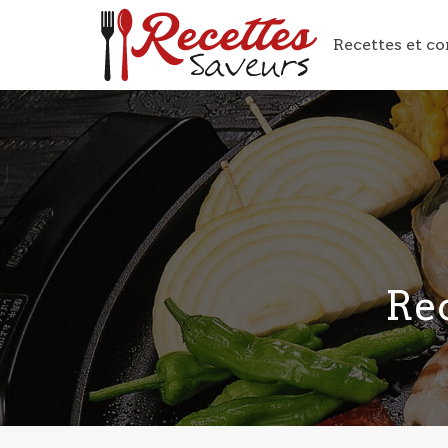
Recettes et co
Rec