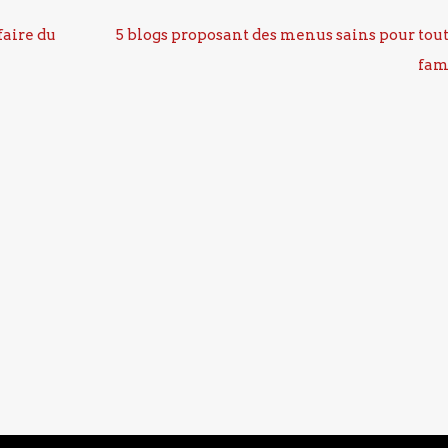
faire du
5 blogs proposant des menus sains pour tout
fam