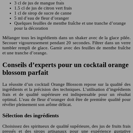
3 cl de jus de mangue frais
1.5 cl de jus de citron vert frais
1 cl de sirop de sucre de canne
5 ml d’eau de fleur d’oranger
Quelques feuilles de menthe fraîche et une tranche d’orange
pour la décoration
Mélanger tous les ingrédients dans un shaker avec de la glace pilée.
Secouer vigoureusement pendant 20 secondes. Filtrer dans un verre
tumbler rempli de glace. Garnir avec des feuilles de menthe fraîche
et une tranche d’orange.
Conseils d’experts pour un cocktail orange
blossom parfait
La réussite d’un cocktail Orange Blossom repose sur la qualité des
ingrédients et la précision des techniques. L’utilisation d’ingrédients
frais et de qualité supérieure est indispensable pour un résultat
optimal. L’eau de fleur d’oranger doit être de première qualité pour
révéler pleinement son arôme délicat.
Sélection des ingrédients
Choisissez des spiritueux de qualité supérieure, des jus de fruits frais
pressés et des sirops artisanaux pour une expérience gustative