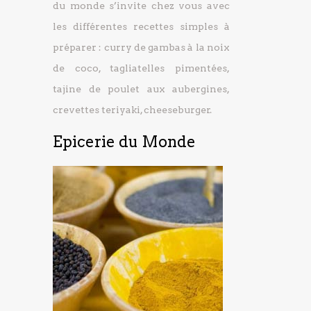
du monde s’invite chez vous avec
les différentes recettes simples à
préparer : curry de gambas à la noix
de coco, tagliatelles pimentées,
tajine de poulet aux aubergines,
crevettes teriyaki, cheeseburger.
Epicerie du Monde