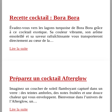
Recette cocktail : Bora Bora
Évadez-vous vers les lagons turquoise de Bora Bora grâce
à ce cocktail exotique. Sa couleur vibrante, son arôme
ensoleillé et sa saveur rafraîchissante vous transporteront
directement au cœur de la…
Lire la suite
Préparez un cocktail Afterglow
Imaginez un coucher de soleil flamboyant capturé dans un
verre : des teintes ambrées, des notes fruitées et une douce
chaleur qui vous enveloppent. Bienvenue dans l’univers de
l’Afterglow, un…
Lire la suite