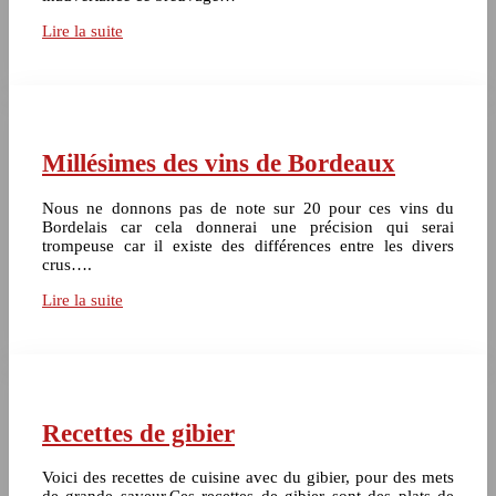
Lire la suite
Millésimes des vins de Bordeaux
Nous ne donnons pas de note sur 20 pour ces vins du
Bordelais car cela donnerai une précision qui serai
trompeuse car il existe des différences entre les divers
crus….
Lire la suite
Recettes de gibier
Voici des recettes de cuisine avec du gibier, pour des mets