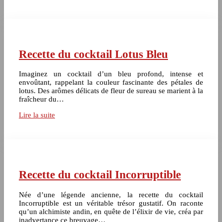
Recette du cocktail Lotus Bleu
Imaginez un cocktail d’un bleu profond, intense et
envoûtant, rappelant la couleur fascinante des pétales de
lotus. Des arômes délicats de fleur de sureau se marient à la
fraîcheur du…
Lire la suite
Recette du cocktail Incorruptible
Née d’une légende ancienne, la recette du cocktail
Incorruptible est un véritable trésor gustatif. On raconte
qu’un alchimiste andin, en quête de l’élixir de vie, créa par
inadvertance ce breuvage…