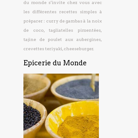
du monde s’invite chez vous avec
les différentes recettes simples à
préparer : curry de gambas à la noix
de coco, tagliatelles pimentées,
tajine de poulet aux aubergines,
crevettes teriyaki, cheeseburger.
Epicerie du Monde