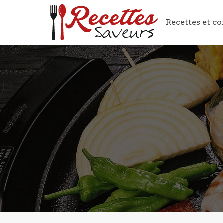
Recettes et co