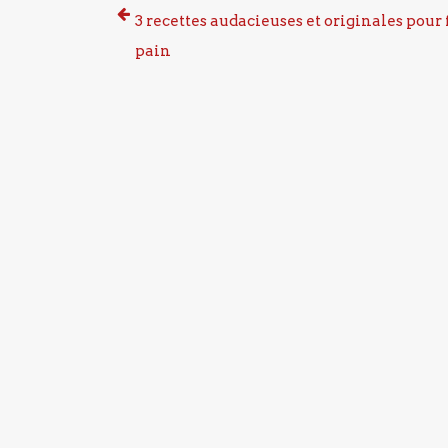
3 recettes audacieuses et originales pour 
pain