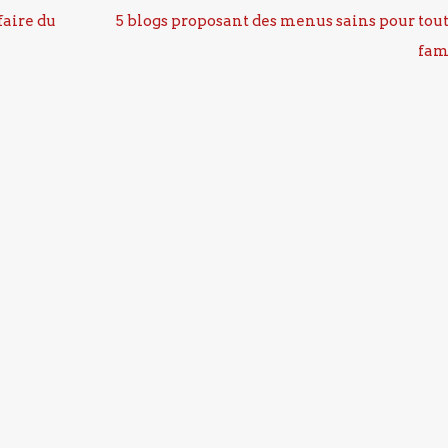
faire du
5 blogs proposant des menus sains pour tout
fam