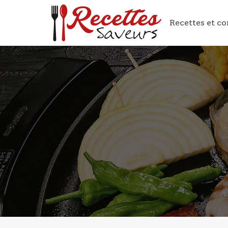
Recettes et co