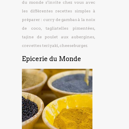
du monde s’invite chez vous avec
les différentes recettes simples à
préparer : curry de gambas à la noix
de coco, tagliatelles pimentées,
tajine de poulet aux aubergines,
crevettes teriyaki, cheeseburger.
Epicerie du Monde