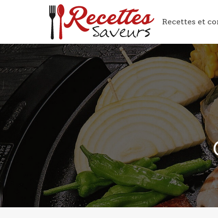
Recettes et co