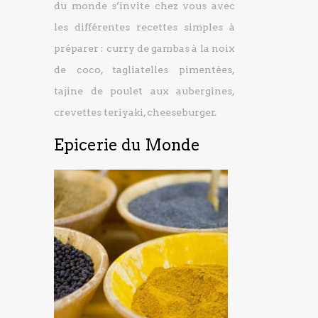
du monde s’invite chez vous avec
les différentes recettes simples à
préparer : curry de gambas à la noix
de coco, tagliatelles pimentées,
tajine de poulet aux aubergines,
crevettes teriyaki, cheeseburger.
Epicerie du Monde