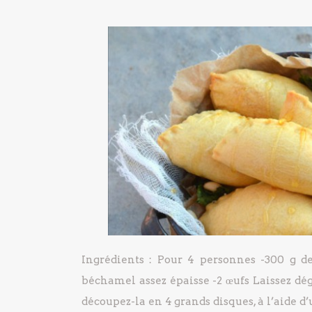
Ingrédients :
Pour 4 personnes
-300 g de
béchamel assez épaisse
-2 œufs
Laissez dé
découpez-la en 4 grands disques, à l’aide d