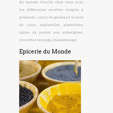
du monde s’invite chez vous avec
les différentes recettes simples à
préparer : curry de gambas à la noix
de coco, tagliatelles pimentées,
tajine de poulet aux aubergines,
crevettes teriyaki, cheeseburger.
Epicerie du Monde