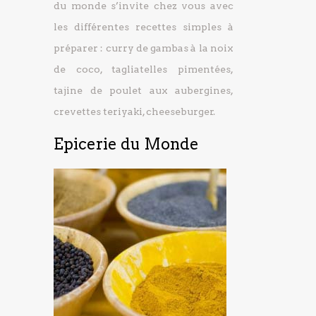
du monde s’invite chez vous avec
les différentes recettes simples à
préparer : curry de gambas à la noix
de coco, tagliatelles pimentées,
tajine de poulet aux aubergines,
crevettes teriyaki, cheeseburger.
Epicerie du Monde