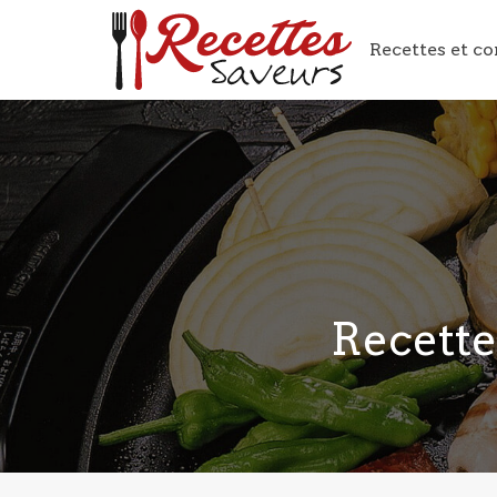
Recettes et co
Recette