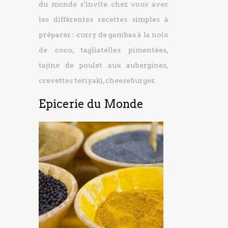
du monde s’invite chez vous avec
les différentes recettes simples à
préparer : curry de gambas à la noix
de coco, tagliatelles pimentées,
tajine de poulet aux aubergines,
crevettes teriyaki, cheeseburger.
Epicerie du Monde