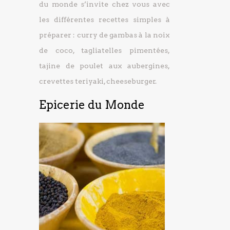
du monde s’invite chez vous avec
les différentes recettes simples à
préparer : curry de gambas à la noix
de coco, tagliatelles pimentées,
tajine de poulet aux aubergines,
crevettes teriyaki, cheeseburger.
Epicerie du Monde