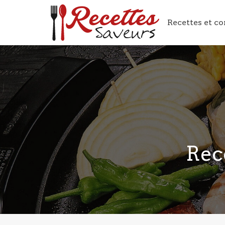
Recettes et co
Rec