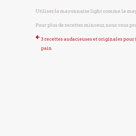
Utilisez la mayonnaise light comme la may
Pour plus de recettes minceur, nous vous pr
3 recettes audacieuses et originales pour 
pain