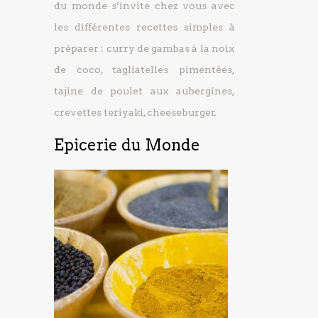
du monde s’invite chez vous avec
les différentes recettes simples à
préparer : curry de gambas à la noix
de coco, tagliatelles pimentées,
tajine de poulet aux aubergines,
crevettes teriyaki, cheeseburger.
Epicerie du Monde