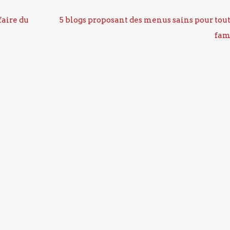
faire du
5 blogs proposant des menus sains pour tout
fam