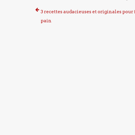
3 recettes audacieuses et originales pour 
pain