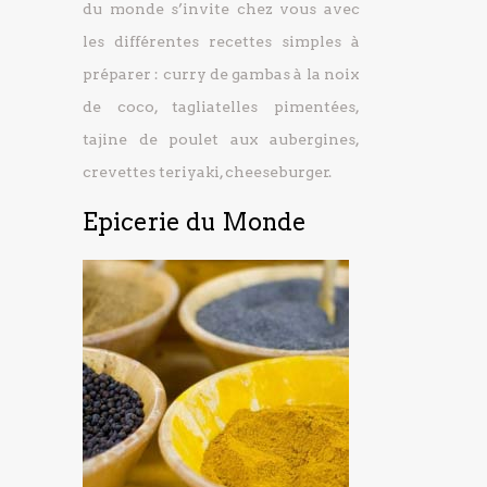
du monde s’invite chez vous avec
les différentes recettes simples à
préparer : curry de gambas à la noix
de coco, tagliatelles pimentées,
tajine de poulet aux aubergines,
crevettes teriyaki, cheeseburger.
Epicerie du Monde