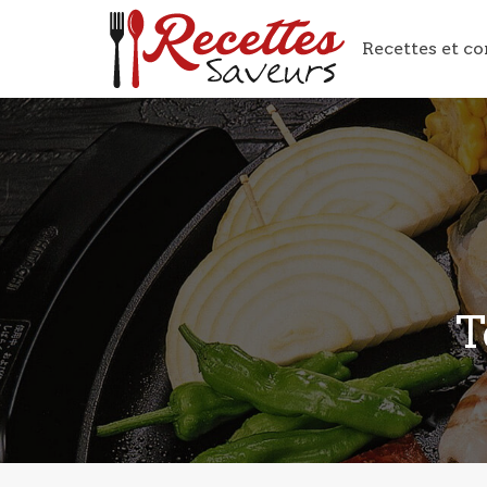
Recettes et co
T