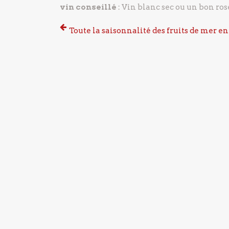
vin conseillé
: Vin blanc sec ou un bon ros
Toute la saisonnalité des fruits de mer en