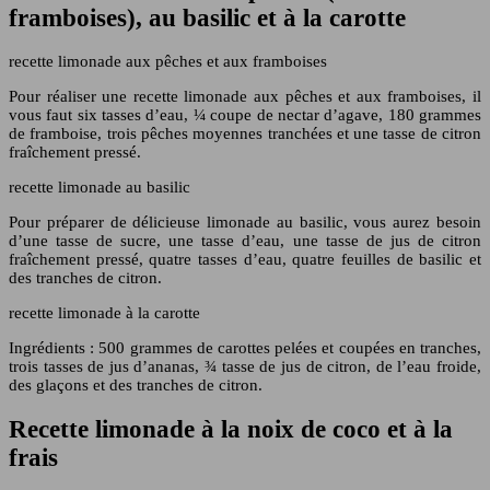
framboises), au basilic et à la carotte
recette limonade aux pêches et aux framboises
Pour réaliser une recette limonade aux pêches et aux framboises, il
vous faut six tasses d’eau, ¼ coupe de nectar d’agave, 180 grammes
de framboise, trois pêches moyennes tranchées et une tasse de citron
fraîchement pressé.
recette limonade au basilic
Pour préparer de délicieuse limonade au basilic, vous aurez besoin
d’une tasse de sucre, une tasse d’eau, une tasse de jus de citron
fraîchement pressé, quatre tasses d’eau, quatre feuilles de basilic et
des tranches de citron.
recette limonade à la carotte
Ingrédients : 500 grammes de carottes pelées et coupées en tranches,
trois tasses de jus d’ananas, ¾ tasse de jus de citron, de l’eau froide,
des glaçons et des tranches de citron.
Recette limonade à la noix de coco et à la
frais