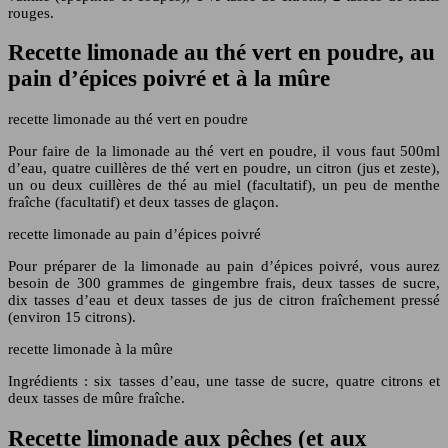
rouges.
Recette limonade au thé vert en poudre, au
pain d’épices poivré et à la mûre
recette limonade au thé vert en poudre
Pour faire de la limonade au thé vert en poudre, il vous faut 500ml
d’eau, quatre cuillères de thé vert en poudre, un citron (jus et zeste),
un ou deux cuillères de thé au miel (facultatif), un peu de menthe
fraîche (facultatif) et deux tasses de glaçon.
recette limonade au pain d’épices poivré
Pour préparer de la limonade au pain d’épices poivré, vous aurez
besoin de 300 grammes de gingembre frais, deux tasses de sucre,
dix tasses d’eau et deux tasses de jus de citron fraîchement pressé
(environ 15 citrons).
recette limonade à la mûre
Ingrédients : six tasses d’eau, une tasse de sucre, quatre citrons et
deux tasses de mûre fraîche.
Recette limonade aux pêches (et aux