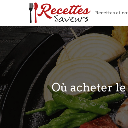
Recettes et co
Où acheter le 