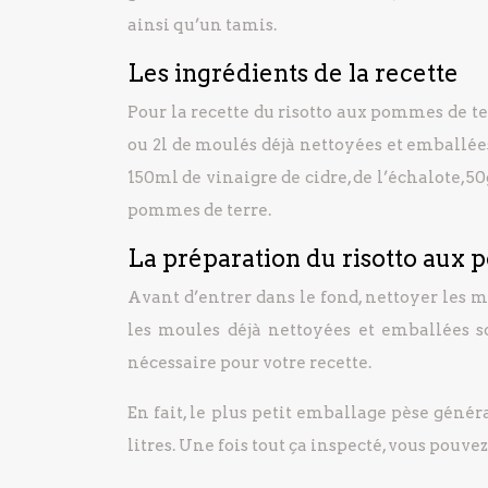
ainsi qu’un tamis.
Les ingrédients de la recette
Pour la recette du risotto aux pommes de te
ou 2l de moulés déjà nettoyées et emballées
150ml de vinaigre de cidre, de l’échalote, 5
pommes de terre.
La préparation du risotto aux
Avant d’entrer dans le fond, nettoyer les m
les moules déjà nettoyées et emballées so
nécessaire pour votre recette.
En fait, le plus petit emballage pèse général
litres. Une fois tout ça inspecté, vous pouvez 