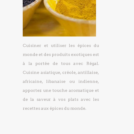
Cuisiner et utiliser les épices du
monde et des produits exotiques est
à la portée de tous avec Régal.
Cuisine asiatique, créole, antillaise,
africaine, libanaise ou indienne,
apportez une touche aromatique et
de la saveur à vos plats avec les
recettes aux épices du monde.