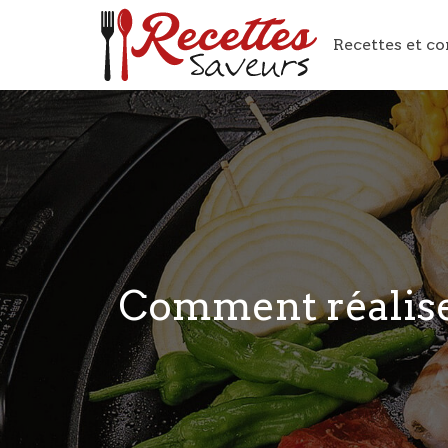
Recettes et co
Comment réalise