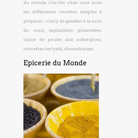
du monde s’invite chez vous avec
les différentes recettes simples à
préparer : curry de gambas à la noix
de coco, tagliatelles pimentées,
tajine de poulet aux aubergines,
crevettes teriyaki, cheeseburger.
Epicerie du Monde