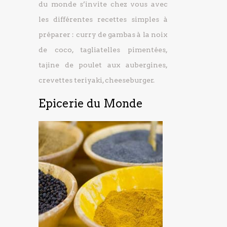
du monde s’invite chez vous avec
les différentes recettes simples à
préparer : curry de gambas à la noix
de coco, tagliatelles pimentées,
tajine de poulet aux aubergines,
crevettes teriyaki, cheeseburger.
Epicerie du Monde