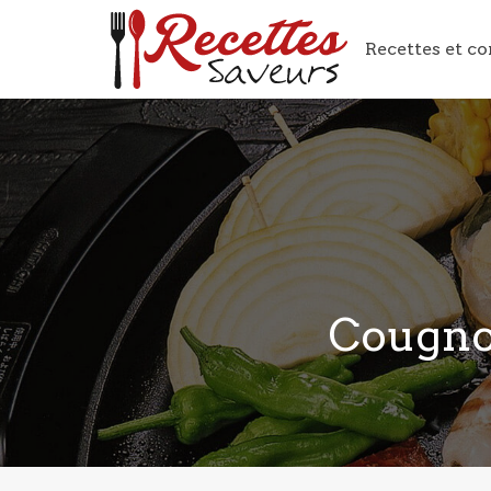
Recettes et co
Cougnou