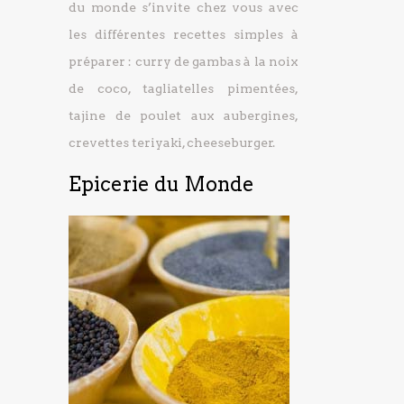
du monde s’invite chez vous avec
les différentes recettes simples à
préparer : curry de gambas à la noix
de coco, tagliatelles pimentées,
tajine de poulet aux aubergines,
crevettes teriyaki, cheeseburger.
Epicerie du Monde