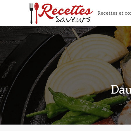
Recettes et co
Dau