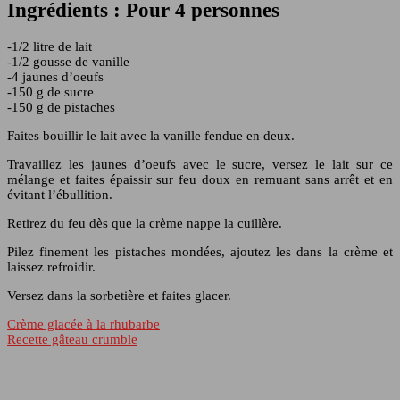
Ingrédients : Pour 4 personnes
-1/2 litre de lait
-1/2 gousse de vanille
-4 jaunes d’oeufs
-150 g de sucre
-150 g de pistaches
Faites bouillir le lait avec la vanille fendue en deux.
Travaillez les jaunes d’oeufs avec le sucre, versez le lait sur ce
mélange et faites épaissir sur feu doux en remuant sans arrêt et en
évitant l’ébullition.
Retirez du feu dès que la crème nappe la cuillère.
Pilez finement les pistaches mondées, ajoutez les dans la crème et
laissez refroidir.
Versez dans la sorbetière et faites glacer.
Crème glacée à la rhubarbe
Recette gâteau crumble