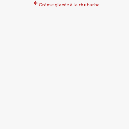
Crème glacée à la rhubarbe