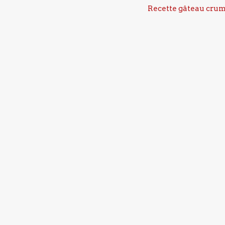
Recette gâteau cru