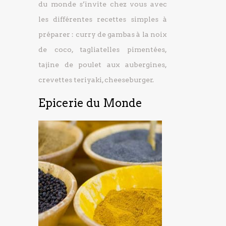
du monde s’invite chez vous avec
les différentes recettes simples à
préparer : curry de gambas à la noix
de coco, tagliatelles pimentées,
tajine de poulet aux aubergines,
crevettes teriyaki, cheeseburger.
Epicerie du Monde