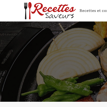
Recettes et co