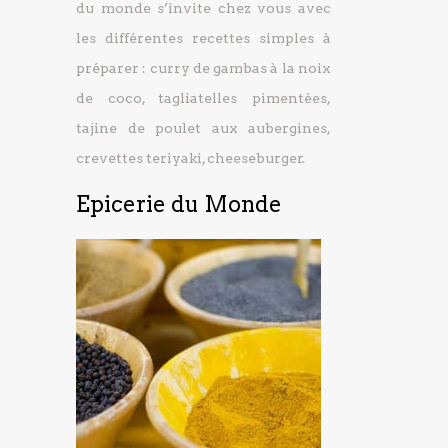
du monde s’invite chez vous avec
les différentes recettes simples à
préparer : curry de gambas à la noix
de coco, tagliatelles pimentées,
tajine de poulet aux aubergines,
crevettes teriyaki, cheeseburger.
Epicerie du Monde