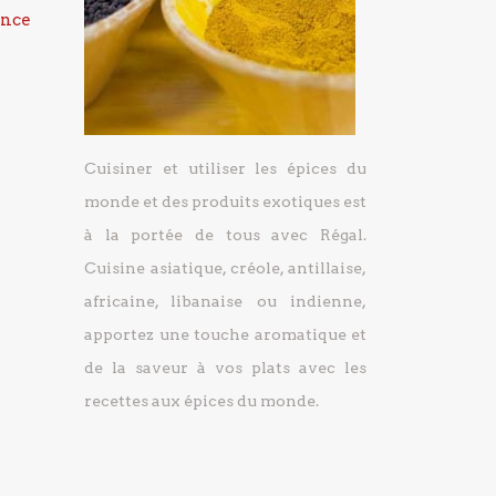
ance
Cuisiner et utiliser les épices du
monde et des produits exotiques est
à la portée de tous avec Régal.
Cuisine asiatique, créole, antillaise,
africaine, libanaise ou indienne,
apportez une touche aromatique et
de la saveur à vos plats avec les
recettes aux épices du monde.