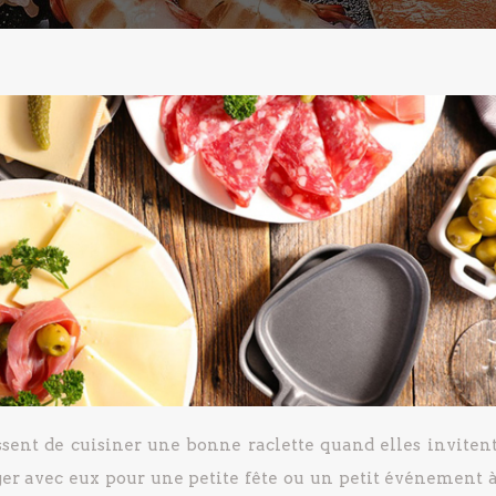
sent de cuisiner une bonne raclette quand elles invitent
er avec eux pour une petite fête ou un petit événement à