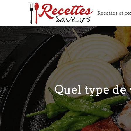
Recettes et co
Quel type de