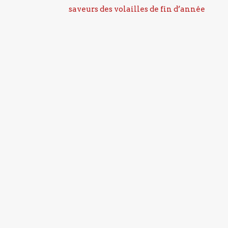
saveurs des volailles de fin d’année