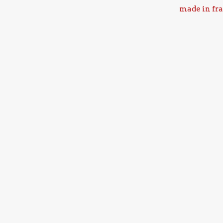
made in fr