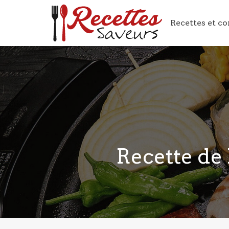
Recettes et co
Recette de