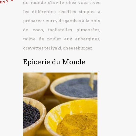
ns ?
du monde s’invite chez vous avec
les différentes recettes simples à
préparer : curry de gambas à la noix
de coco, tagliatelles pimentées,
tajine de poulet aux aubergines,
crevettes teriyaki, cheeseburger.
Epicerie du Monde