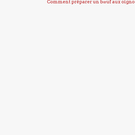
Comment préparer un bœuf aux oigno