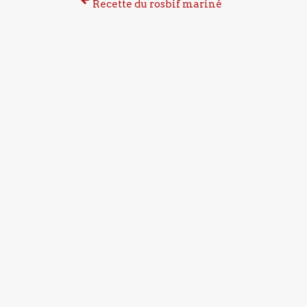
Recette du rosbif mariné