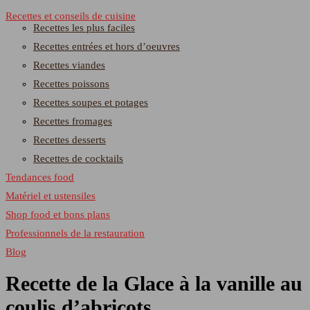
Recettes et conseils de cuisine
Recettes les plus faciles
Recettes entrées et hors d’oeuvres
Recettes viandes
Recettes poissons
Recettes soupes et potages
Recettes fromages
Recettes desserts
Recettes de cocktails
Tendances food
Matériel et ustensiles
Shop food et bons plans
Professionnels de la restauration
Blog
Recette de la Glace à la vanille au
coulis d’abricots