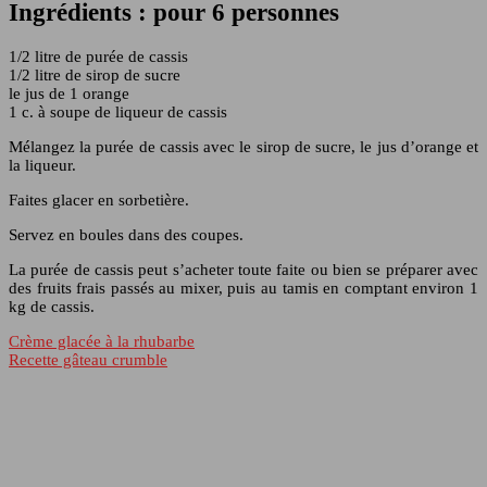
Ingrédients : pour 6 personnes
1/2 litre de purée de cassis
1/2 litre de sirop de sucre
le jus de 1 orange
1 c. à soupe de liqueur de cassis
Mélangez la purée de cassis avec le sirop de sucre, le jus d’orange et
la liqueur.
Faites glacer en sorbetière.
Servez en boules dans des coupes.
La purée de cassis peut s’acheter toute faite ou bien se préparer avec
des fruits frais passés au mixer, puis au tamis en comptant environ 1
kg de cassis.
Crème glacée à la rhubarbe
Recette gâteau crumble